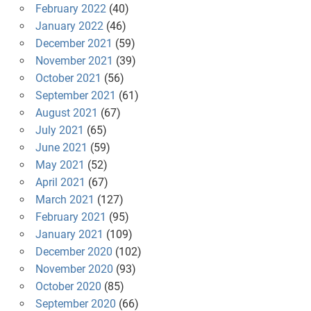
February 2022
(40)
January 2022
(46)
December 2021
(59)
November 2021
(39)
October 2021
(56)
September 2021
(61)
August 2021
(67)
July 2021
(65)
June 2021
(59)
May 2021
(52)
April 2021
(67)
March 2021
(127)
February 2021
(95)
January 2021
(109)
December 2020
(102)
November 2020
(93)
October 2020
(85)
September 2020
(66)