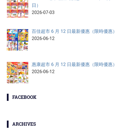
日）
2026-07-03
百佳超市 6 月 12 日最新優惠（限時優惠）
2026-06-12
惠康超市 6 月 12 日最新優惠（限時優惠）
2026-06-12
FACEBOOK
ARCHIVES