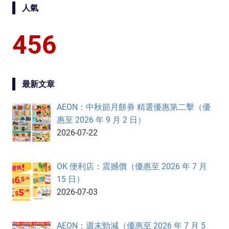
人氣
456
最新文章
AEON：中秋節月餅券 精選優惠第二擊（優
惠至 2026 年 9 月 2 日）
2026-07-22
OK 便利店：震撼價（優惠至 2026 年 7 月
15 日）
2026-07-03
AEON：週末勁減（優惠至 2026 年 7 月 5