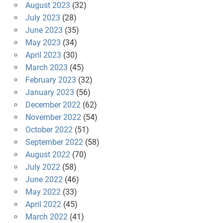
August 2023
(32)
July 2023
(28)
June 2023
(35)
May 2023
(34)
April 2023
(30)
March 2023
(45)
February 2023
(32)
January 2023
(56)
December 2022
(62)
November 2022
(54)
October 2022
(51)
September 2022
(58)
August 2022
(70)
July 2022
(58)
June 2022
(46)
May 2022
(33)
April 2022
(45)
March 2022
(41)