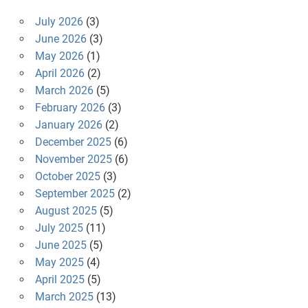
July 2026
(3)
June 2026
(3)
May 2026
(1)
April 2026
(2)
March 2026
(5)
February 2026
(3)
January 2026
(2)
December 2025
(6)
November 2025
(6)
October 2025
(3)
September 2025
(2)
August 2025
(5)
July 2025
(11)
June 2025
(5)
May 2025
(4)
April 2025
(5)
March 2025
(13)