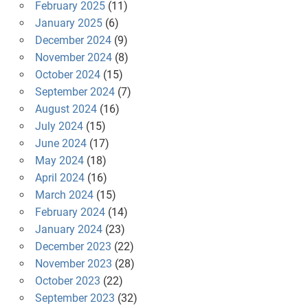
February 2025
(11)
January 2025
(6)
December 2024
(9)
November 2024
(8)
October 2024
(15)
September 2024
(7)
August 2024
(16)
July 2024
(15)
June 2024
(17)
May 2024
(18)
April 2024
(16)
March 2024
(15)
February 2024
(14)
January 2024
(23)
December 2023
(22)
November 2023
(28)
October 2023
(22)
September 2023
(32)