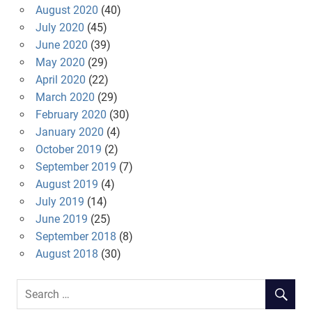
August 2020
(40)
July 2020
(45)
June 2020
(39)
May 2020
(29)
April 2020
(22)
March 2020
(29)
February 2020
(30)
January 2020
(4)
October 2019
(2)
September 2019
(7)
August 2019
(4)
July 2019
(14)
June 2019
(25)
September 2018
(8)
August 2018
(30)