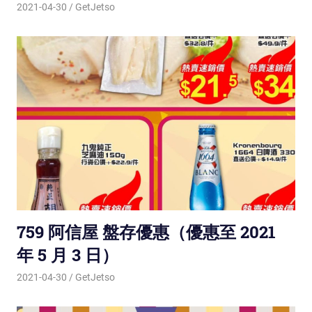
2021-04-30
GetJetso
759 阿信屋 盤存優惠（優惠至 2021
年 5 月 3 日）
2021-04-30
GetJetso