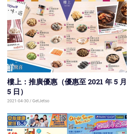
樓上：推廣優惠（優惠至 2021 年 5 月
5 日）
2021-04-30
GetJetso