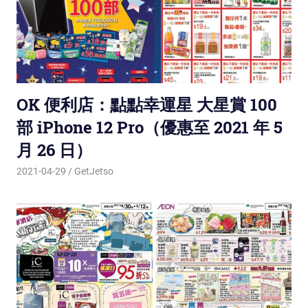
OK 便利店：點點幸運星 大星賞 100
部 iPhone 12 Pro（優惠至 2021 年 5
月 26 日）
2021-04-29
GetJetso