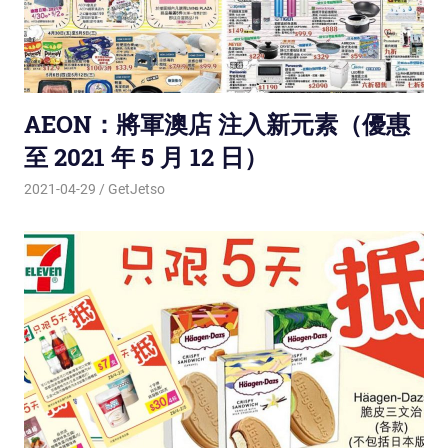
AEON：將軍澳店 注入新元素（優惠
至 2021 年 5 月 12 日）
2021-04-29
GetJetso