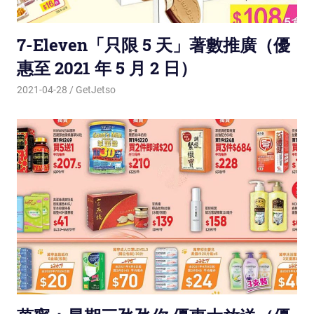
7-Eleven「只限 5 天」著數推廣（優
惠至 2021 年 5 月 2 日）
2021-04-28
GetJetso