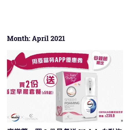
Month: April 2021