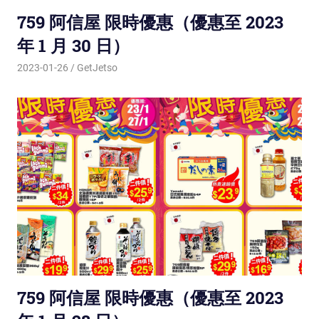
759 阿信屋 限時優惠（優惠至 2023
年 1 月 30 日）
2023-01-26
GetJetso
759 阿信屋 限時優惠（優惠至 2023