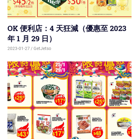
OK 便利店：4 天狂減（優惠至 2023
年 1 月 29 日）
2023-01-27
GetJetso