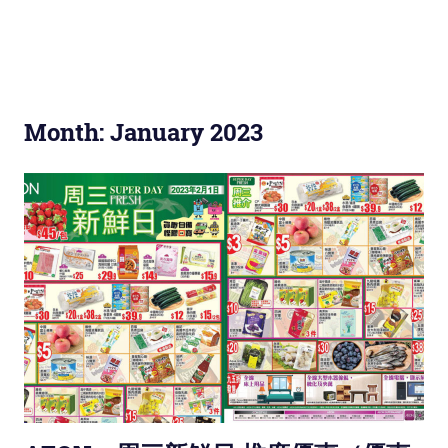
Month: January 2023