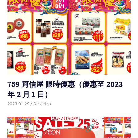
759 阿信屋 限時優惠（優惠至 2023
年 2 月 1 日）
2023-01-29
GetJetso