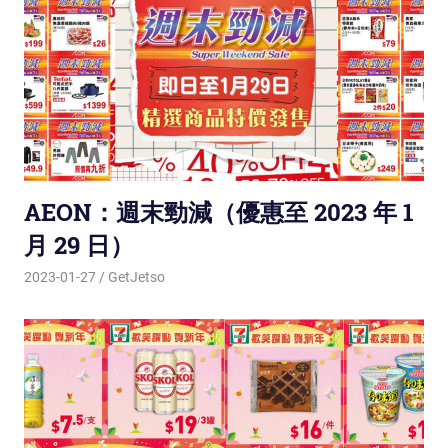
AEON：週末勁減（優惠至 2023 年 1
月 29 日）
2023-01-27
GetJetso