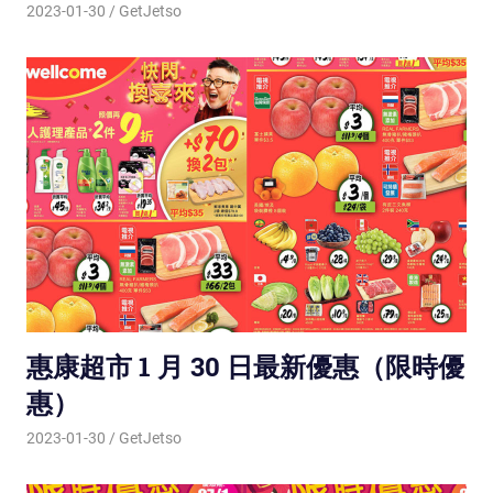
2023-01-30
GetJetso
惠康超市 1 月 30 日最新優惠（限時優
惠）
2023-01-30
GetJetso