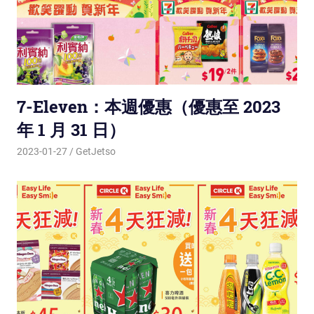
7-Eleven：本週優惠（優惠至 2023
年 1 月 31 日）
2023-01-27
GetJetso