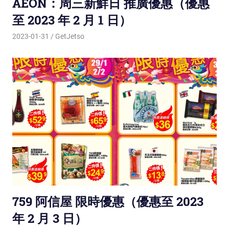
AEON：周三新鮮日 推廣優惠（優惠
至 2023 年 2 月 1 日）
2023-01-31
GetJetso
759 阿信屋 限時優惠（優惠至 2023
年 2 月 3 日）