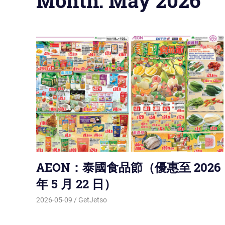
Month: May 2026
AEON：泰國食品節（優惠至 2026
年 5 月 22 日）
2026-05-09
GetJetso