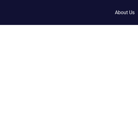
About Us