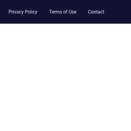
Privacy Policy
Terms of Use
Contact