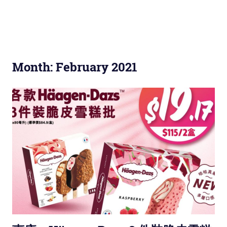
Month: February 2021