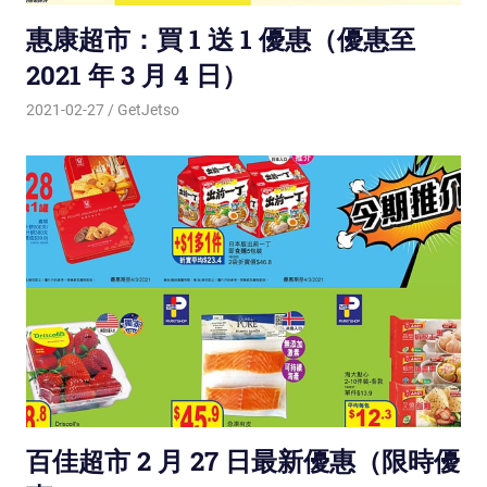
惠康超市：買 1 送 1 優惠（優惠至
2021 年 3 月 4 日）
2021-02-27
GetJetso
百佳超市 2 月 27 日最新優惠（限時優