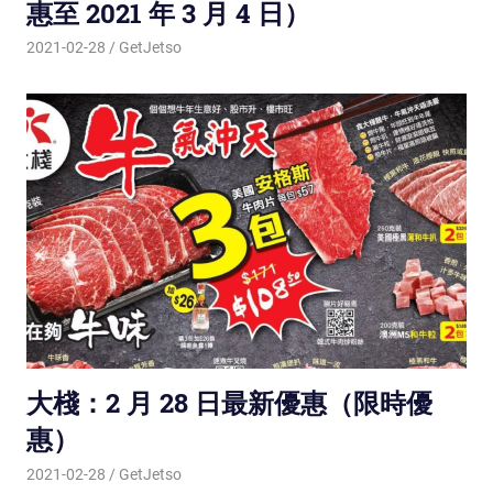
惠至 2021 年 3 月 4 日）
2021-02-28
GetJetso
大棧：2 月 28 日最新優惠（限時優
惠）
2021-02-28
GetJetso