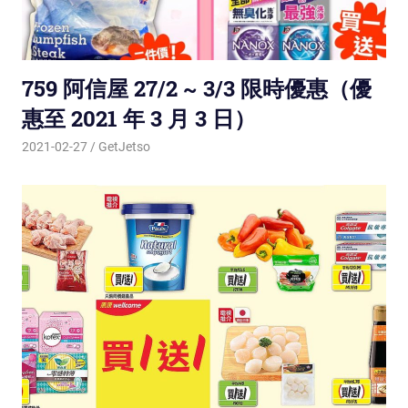
759 阿信屋 27/2 ~ 3/3 限時優惠（優
惠至 2021 年 3 月 3 日）
2021-02-27
GetJetso