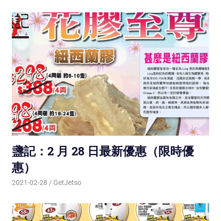
盞記：2 月 28 日最新優惠（限時優
惠）
2021-02-28
GetJetso