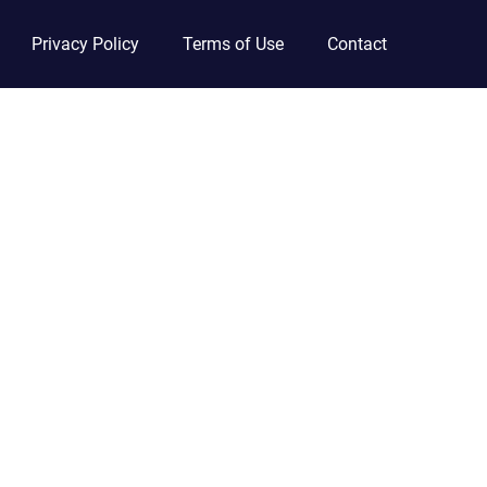
Privacy Policy
Terms of Use
Contact