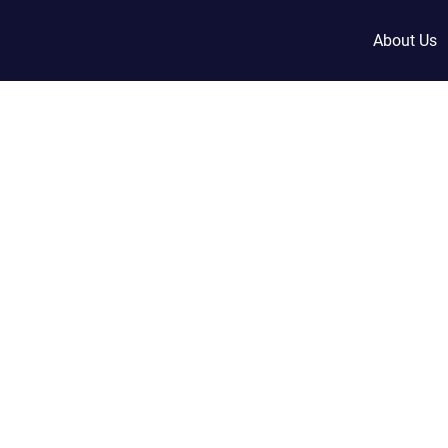
About Us