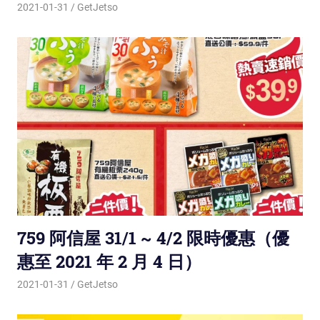
2021-01-31
GetJetso
759 阿信屋 31/1 ~ 4/2 限時優惠（優
惠至 2021 年 2 月 4 日）
2021-01-31
GetJetso