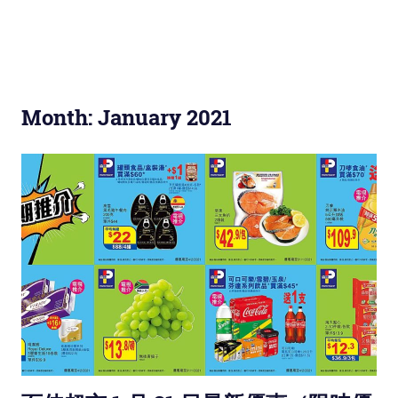
Month: January 2021