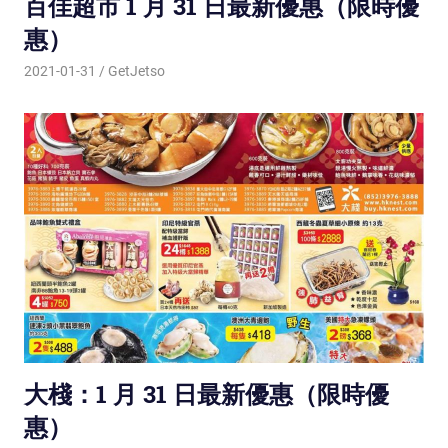
百佳超市 1 月 31 日最新優惠（限時優
惠）
2021-01-31
GetJetso
大棧：1 月 31 日最新優惠（限時優
惠）