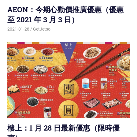
AEON：今期心動價推廣優惠（優惠
至 2021 年 3 月 3 日）
2021-01-28
GetJetso
樓上：1 月 28 日最新優惠（限時優