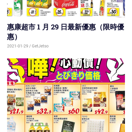
惠康超市 1 月 29 日最新優惠（限時優
惠）
2021-01-29
GetJetso