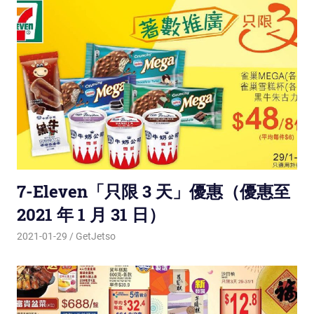
7-Eleven「只限 3 天」優惠（優惠至
2021 年 1 月 31 日）
2021-01-29
GetJetso