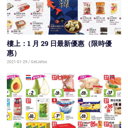
樓上：1 月 29 日最新優惠（限時優
惠）
2021-01-29
GetJetso