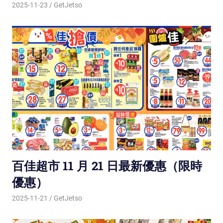
2025-11-23
GetJetso
百佳超市 11 月 21 日最新優惠（限時
優惠）
2025-11-21
GetJetso