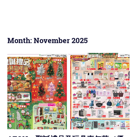
Month: November 2025