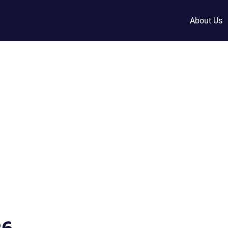
About Us