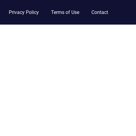
Privacy Policy
Terms of Use
Contact