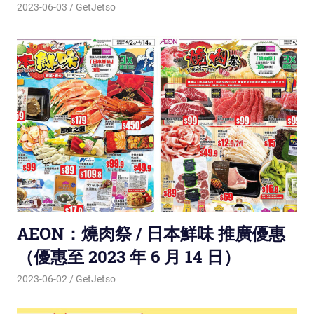
2023-06-03
GetJetso
AEON：燒肉祭 / 日本鮮味 推廣優惠
（優惠至 2023 年 6 月 14 日）
2023-06-02
GetJetso