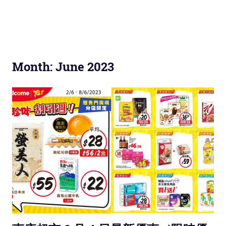
Month: June 2023