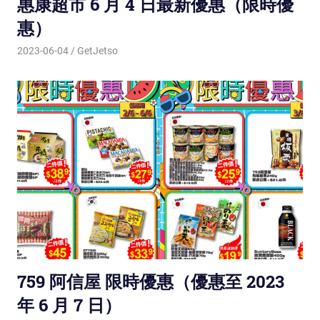
惠康超市 6 月 4 日最新優惠（限時優
惠）
2023-06-04
GetJetso
759 阿信屋 限時優惠（優惠至 2023
年 6 月 7 日）