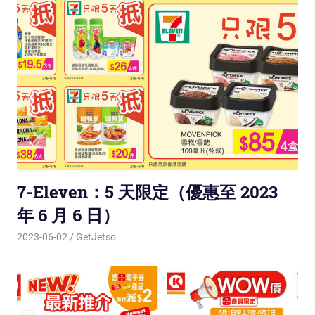
7-Eleven：5 天限定（優惠至 2023
年 6 月 6 日）
2023-06-02
GetJetso