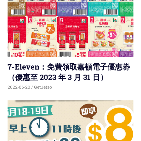
7-Eleven：免費領取嘉頓電子優惠劵
（優惠至 2023 年 3 月 31 日）
2022-06-20
GetJetso