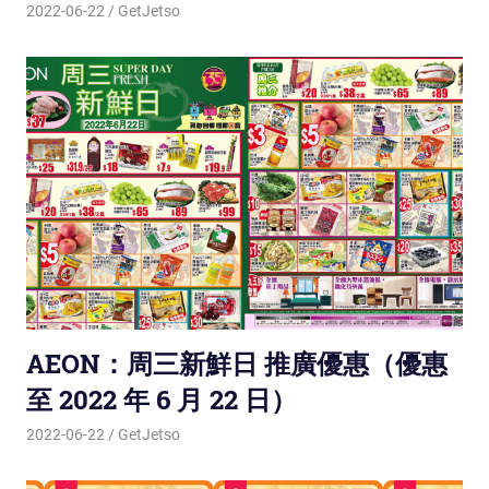
2022-06-22
GetJetso
AEON：周三新鮮日 推廣優惠（優惠
至 2022 年 6 月 22 日）
2022-06-22
GetJetso