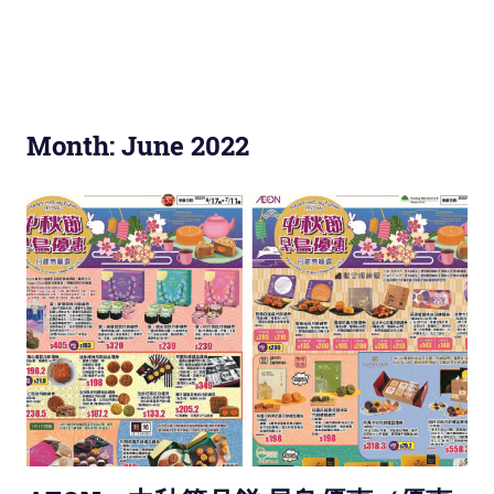
Month: June 2022