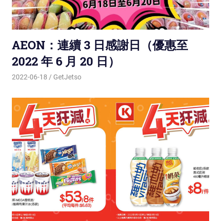
AEON：連續 3 日感謝日（優惠至
2022 年 6 月 20 日）
2022-06-18
GetJetso