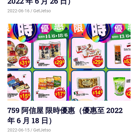
2022 年 6 月 26 日）
2022-06-16
GetJetso
759 阿信屋 限時優惠（優惠至 2022
年 6 月 18 日）
2022-06-15
GetJetso