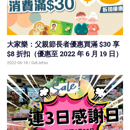
大家樂：父親節長者優惠買滿 $30 享
$8 折扣（優惠至 2022 年 6 月 19 日）
2022-06-18
GetJetso